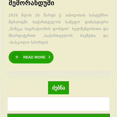
ურთიერთთანამშ
მემორანდუმი
მემორანდუმი
2025 წლის 26 მარტს ქ. თბილისის სასტუმრო
მერიოტში საქართველოს სამეფო დინასტიური
„მამუკა ბაგრატიონის ფონდის“ ხელშეწყობითა და
მხარდაჭერით „საქართველოს ბავშვთა და
¬სასკოლო სპორტის
READ
READ MORE
MORE
ძებნა