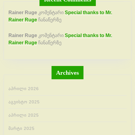
Rainer Ruge
კომენტარი
Special thanks to Mr.
Rainer Ruge
ჩანაწერზე
Rainer Ruge
კომენტარი
Special thanks to Mr.
Rainer Ruge
ჩანაწერზე
Archives
აპრილი 2026
აგვისტო 2025
აპრილი 2025
მარტი 2025