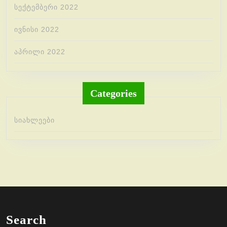
სექტემბერი 2022
ივნისი 2022
აპრილი 2022
Categories
სიახლეები
Search