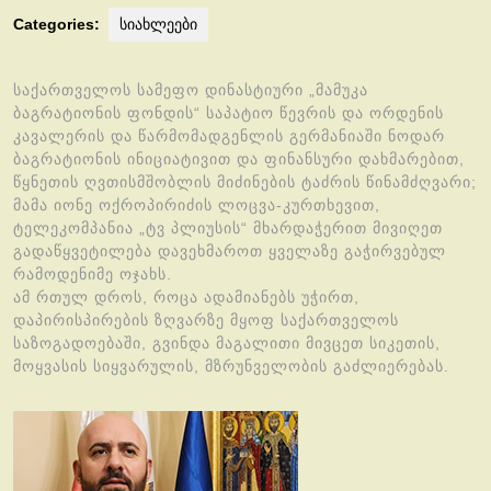
Categories:
სიახლეები
საქართველოს სამეფო დინასტიური „მამუკა
ბაგრატიონის ფონდის“ საპატიო წევრის და ორდენის
კავალერის და წარმომადგენლის გერმანიაში ნოდარ
ბაგრატიონის ინიციატივით და ფინანსური დახმარებით,
წყნეთის ღვთისმშობლის მიძინების ტაძრის წინამძღვარი;
მამა იონე ოქროპირიძის ლოცვა-კურთხევით,
ტელეკომპანია „ტვ პლიუსის“ მხარდაჭერით მივიღეთ
გადაწყვეტილება დავეხმაროთ ყველაზე გაჭირვებულ
რამოდენიმე ოჯახს.
ამ რთულ დროს, როცა ადამიანებს უჭირთ,
დაპირისპირების ზღვარზე მყოფ საქართველოს
საზოგადოებაში, გვინდა მაგალითი მივცეთ სიკეთის,
მოყვასის სიყვარულის, მზრუნველობის გაძლიერებას.