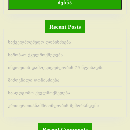
ძებნა
Recent Posts
საქველმოქმედო ღონისძიება
საშობაო ქველმოქმედება
ინდოეთის დამოუკიდებლობის 79 წლისადმი
მიძღვნილი ღონისძიება
სააღდგომო ქველმოქმედება
ურთიერთთანამშრომლობის მემორანდუმი
Recent Comments