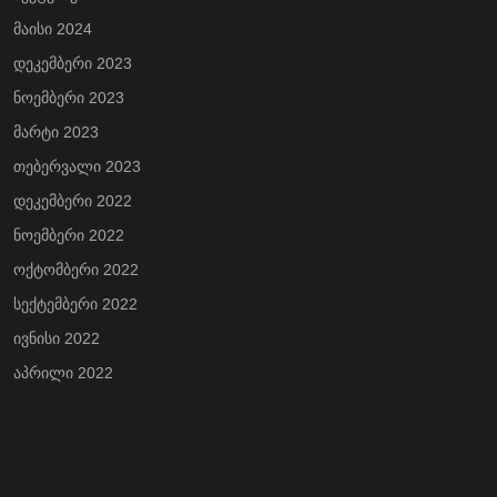
მაისი 2024
დეკემბერი 2023
ნოემბერი 2023
მარტი 2023
თებერვალი 2023
დეკემბერი 2022
ნოემბერი 2022
ოქტომბერი 2022
სექტემბერი 2022
ივნისი 2022
აპრილი 2022