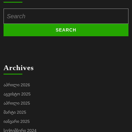
Search
for:
Archives
აპრილი 2026
აგვისტო 2025
აპრილი 2025
მარტი 2025
იანვარი 2025
სექტემბერი 2024