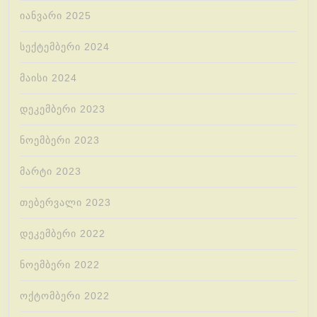
იანვარი 2025
სექტემბერი 2024
მაისი 2024
დეკემბერი 2023
ნოემბერი 2023
მარტი 2023
თებერვალი 2023
დეკემბერი 2022
ნოემბერი 2022
ოქტომბერი 2022