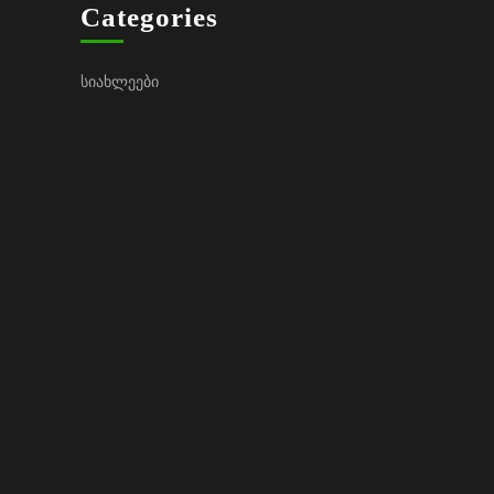
Categories
სიახლეები