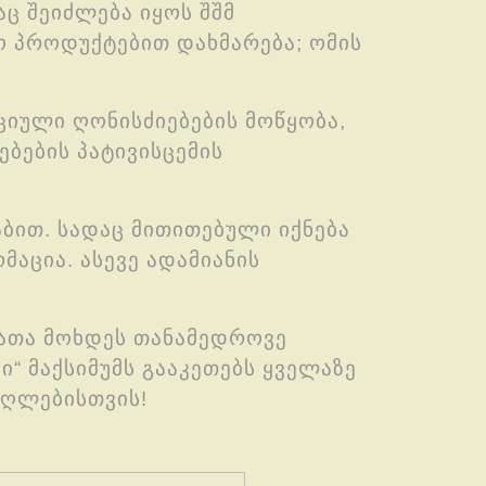
აც შეიძლება იყოს შშმ
ო პროდუქტებით დახმარება; ომის
იული ღონისძიებების მოწყობა,
ბების პატივისცემის
ბით. სადაც მითითებული იქნება
აცია. ასევე ადამიანის
რათა მოხდეს თანამედროვე
ი“ მაქსიმუმს გააკეთებს ყველაზე
აღლებისთვის!