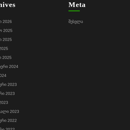
hives
Meta
ი 2026
შესვლა
ო 2025
ი 2025
2025
ი 2025
ბერი 2024
2024
ერი 2023
რი 2023
2023
ვალი 2023
ერი 2022
რი 2022