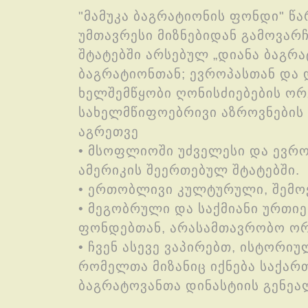
"მამუკა ბაგრატიონის ფონდი" წ
უმთავრესი მიზნებიდან გამოვარ
შტატებში არსებულ „დიანა ბაგრა
ბაგრატიონთან; ევროპასთან და 
ხელშემწყობი ღონისძიებების ორ
სახელმწიფოებრივი აზროვნების
აგრეთვე
• მსოფლიოში უძველესი და ევრო
ამერიკის შეერთებულ შტატებში.
• ერთობლივი კულტურული, შემოქ
• მეგობრული და საქმიანი ურთ
ფონდებთან, არასამთავრობო ორ
• ჩვენ ასევე ვაპირებთ, ისტორი
რომელთა მიზანიც იქნება საქარ
ბაგრატოვანთა დინასტიის გენე