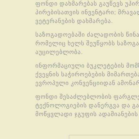
ფონდი დახმარებას გაუწევს უპირ
პირებისათვის ინვენტარი; მრავ
ვეტერანების დახმარება.
საზოგადოებაში ძალადობის წინა
რომელიც ხელს შეუწყობს საზოგა
აუცილებლობა.
ინფორმაციული ბუკლეტების მომზ
ქვეყნის საჭიროებების მიმართე
ევროპული კონვენციიდან ამონა
ფონდი შესაძლებლობის ფარგლებ
ტექნოლოგიების დანერგვა და გამ
მოწყვლადი ჯგუფის ადამიანების