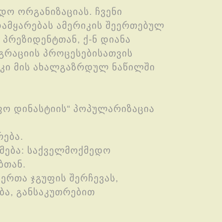
დო ორგანიზაციას. ჩვენი
დამყარებას ამერიკის შეერთებულ
პრეზიდენტთან, ქ-ნ დიანა
გრაციის პროცესებისათვის
 კი მის ახალგაზრდულ ნაწილში
ფო დინასტიის“ პოპულარიზაცია
ება.
მება: საქველმოქმედო
ბთან.
იერთა ჯგუფის შერჩევას,
ბა, განსაკუთრებით