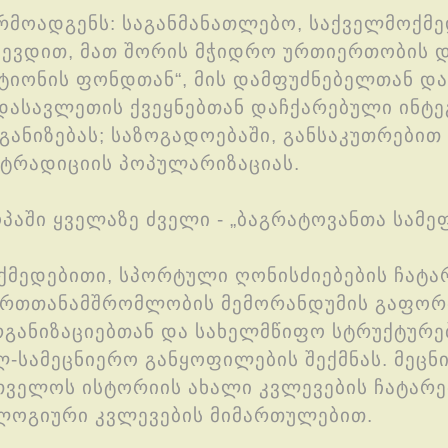
არმოადგენს: საგანმანათლებო, საქველმოქმე
ჩევდით, მათ შორის მჭიდრო ურთიერთობის 
ტიონის ფონდთან“, მის დამფუძნებელთან და 
დასავლეთის ქვეყნებთან დაჩქარებული ინტე
განიზებას; საზოგადოებაში, განსაკუთრებით
 ტრადიციის პოპულარიზაციას.
პაში ყველაზე ძველი - „ბაგრატოვანთა სამე
მედებითი, სპორტული ღონისძიებების ჩატარ
იერთთანამშრომლობის მემორანდუმის გაფორ
განიზაციებთან და სახელმწიფო სტრუქტურე
ულ-სამეცნიერო განყოფილების შექმნას. მეცნ
თველოს ისტორიის ახალი კვლევების ჩატარე
ალოგიური კვლევების მიმართულებით.